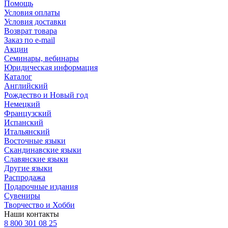
Помощь
Условия оплаты
Условия доставки
Возврат товара
Заказ по e-mail
Акции
Семинары, вебинары
Юридическая информация
Каталог
Английский
Рождество и Новый год
Немецкий
Французский
Испанский
Итальянский
Восточные языки
Скандинавские языки
Славянские языки
Другие языки
Распродажа
Подарочные издания
Сувениры
Творчество и Хобби
Наши контакты
8 800 301 08 25