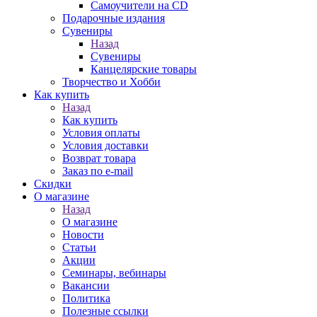
Самоучители на CD
Подарочные издания
Сувениры
Назад
Сувениры
Канцелярские товары
Творчество и Хобби
Как купить
Назад
Как купить
Условия оплаты
Условия доставки
Возврат товара
Заказ по e-mail
Скидки
О магазине
Назад
О магазине
Новости
Статьи
Акции
Семинары, вебинары
Вакансии
Политика
Полезные ссылки