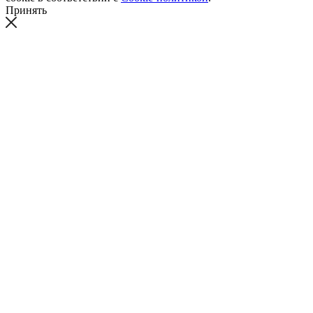
Принять