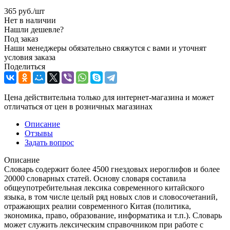
365
руб.
/шт
Нет в наличии
Нашли дешевле?
Под заказ
Наши менеджеры обязательно свяжутся с вами и уточнят
условия заказа
Поделиться
Цена действительна только для интернет-магазина и может
отличаться от цен в розничных магазинах
Описание
Отзывы
Задать вопрос
Описание
Словарь содержит более 4500 гнездовых иероглифов и более
20000 словарных статей. Основу словаря составила
общеупотребительная лексика современного китайского
языка, в том числе целый ряд новых слов и словосочетаний,
отражающих реалии современного Китая (политика,
экономика, право, образование, информатика и т.п.). Словарь
может служить лексическим справочником при работе с