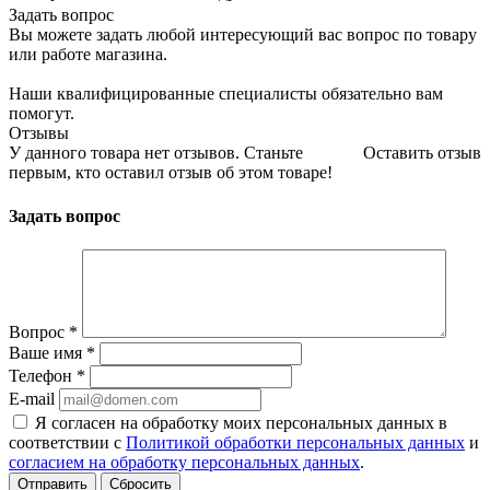
Задать вопрос
Вы можете задать любой интересующий вас вопрос по товару
или работе магазина.
Наши квалифицированные специалисты обязательно вам
помогут.
Отзывы
У данного товара нет отзывов. Станьте
Оставить отзыв
первым, кто оставил отзыв об этом товаре!
Задать вопрос
Вопрос
*
Ваше имя
*
Телефон
*
E-mail
Я согласен на обработку моих персональных данных в
соответствии с
Политикой обработки персональных данных
и
согласием на обработку персональных данных
.
Сбросить