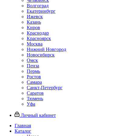
Челябинск
Волгоград
Екатеринбург
Ижевск
Казань
Киров
Краснодар
Красноярск
Москва
Нижний Новгород
Новосибирск
Омск
Пенза
Пермь
Ростов
Самара
Санкт-Петербург
Саратов
Тюмень
Уфа
Личный кабинет
Главная
Каталог