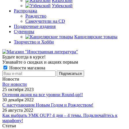
Казахский
Узбекский
Распродажа
Рождество
Самоучители на CD
Подарочные издания
Сувениры
Канцелярские товары
Творчество и Хобби
Будьте всегда в курсе!
Узнавайте о скидках и акциях первым
Новости магазина
Новости
Все новости
25 октября 2023
Осенняя акция на все уровни Round-up!!
30 декабря 2022
С наступающим Новым Годом и Рождеством!
26 августа 2022
Как выбрать УМК OUP? 4 дня – 4 темы. Подключайтесь к
марафону!
Статьи