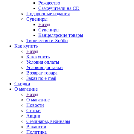
Рождество
Самоучители на CD
Подарочные издания
Сувениры
Назад
Сувениры
Канцелярские товары
Творчество и Хобби
Как купить
Назад
Как купить
Условия оплаты
Условия доставки
Возврат товара
Заказ по e-mail
Скидки
О магазине
Назад
О магазине
Новости
Статьи
Акции
Семинары, вебинары
Вакансии
Политика