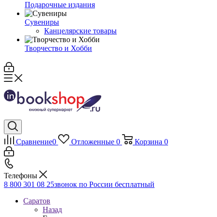
Подарочные издания
Сувениры
Канцелярские товары
Творчество и Хобби
Сравнение
0
Отложенные
0
Корзина
0
Телефоны
8 800 301 08 25
звонок по России бесплатный
Саратов
Назад