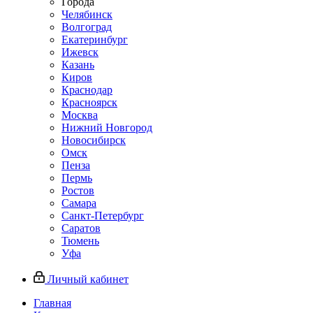
Города
Челябинск
Волгоград
Екатеринбург
Ижевск
Казань
Киров
Краснодар
Красноярск
Москва
Нижний Новгород
Новосибирск
Омск
Пенза
Пермь
Ростов
Самара
Санкт-Петербург
Саратов
Тюмень
Уфа
Личный кабинет
Главная