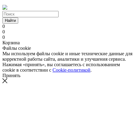
Найти
0
0
0
Корзина
Файлы cookie
Мы используем файлы cookie и иные технические данные для
корректной работы сайта, аналитики и улучшения сервиса.
Нажимая «принять», вы соглашаетесь с использованием
cookie в соответствии с
Cookie-политикой
.
Принять