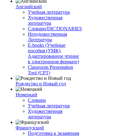
Английский
Учебная литература
Художественная
литература
Словари/DICTIONARIES
Нехудожественная
Литература
E-books (Учебные
пособия (УМК),
Адаптированное чтение
в электронном формате)
Classroom Presentation
Tool (CPT)
Рождество и Новый год
Немецкий
Словари
Учебная литература
Художественная
литература
Французский
Подготовка к экзаменам