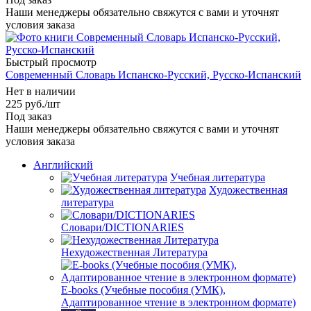
Наши менеджеры обязательно свяжутся с вами и уточнят
условия заказа
Быстрый просмотр
Современный Словарь Испанско-Русский, Русско-Испанский
Нет в наличии
225
руб.
/шт
Под заказ
Наши менеджеры обязательно свяжутся с вами и уточнят
условия заказа
Английский
Учебная литература
Художественная
литература
Словари/DICTIONARIES
Нехудожественная Литература
E-books (Учебные пособия (УМК),
Адаптированное чтение в электронном формате)