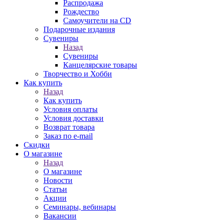
Распродажа
Рождество
Самоучители на CD
Подарочные издания
Сувениры
Назад
Сувениры
Канцелярские товары
Творчество и Хобби
Как купить
Назад
Как купить
Условия оплаты
Условия доставки
Возврат товара
Заказ по e-mail
Скидки
О магазине
Назад
О магазине
Новости
Статьи
Акции
Семинары, вебинары
Вакансии