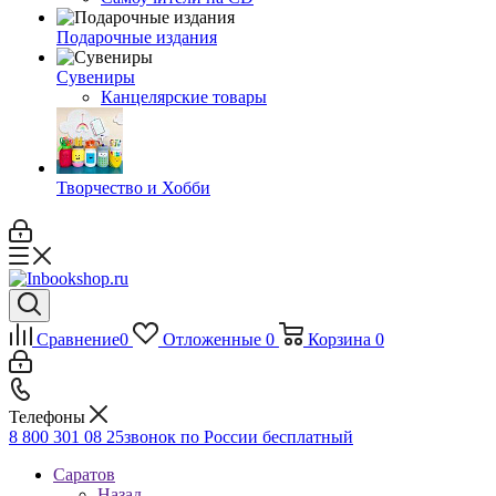
Подарочные издания
Сувениры
Канцелярские товары
Творчество и Хобби
Сравнение
0
Отложенные
0
Корзина
0
Телефоны
8 800 301 08 25
звонок по России бесплатный
Саратов
Назад