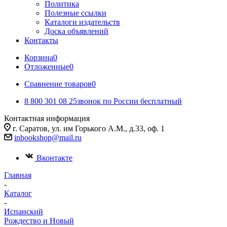
Политика
Полезные ссылки
Каталоги издательств
Доска объявлений
Контакты
Корзина
0
Отложенные
0
Сравнение товаров
0
8 800 301 08 25
звонок по России бесплатный
Контактная информация
г. Саратов, ул. им Горького А.М., д.33, оф. 1
inbookshop@mail.ru
Вконтакте
Главная
-
Каталог
-
Испанский
Рождество и Новый