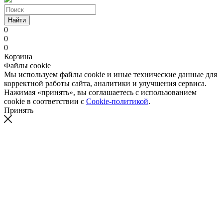
Найти
0
0
0
Корзина
Файлы cookie
Мы используем файлы cookie и иные технические данные для
корректной работы сайта, аналитики и улучшения сервиса.
Нажимая «принять», вы соглашаетесь с использованием
cookie в соответствии с
Cookie-политикой
.
Принять