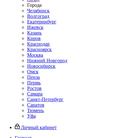
Города
Челябинск
Волгоград
Екатеринбург
Ижевск
Казань
Киров
Краснодар
Красноярск
Москва
Нижний Новгород
Новосибирск
Омск
Пенза
Пермь
Ростов
Самара
Санкт-Петербург
Саратов
Тюмень
Уфа
Личный кабинет
Главная