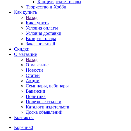
Канцелярские товары
Творчество и Хобби
Как купить
Назад
Как купить
Условия оплаты
Условия доставки
Возврат товара
Заказ по e-mail
Скидки
О магазине
Назад
О магазине
Новости
Статьи
Акции
Семинары, вебинары
Вакансии
Политика
Полезные ссылки
Каталоги издательств
Доска объявлений
Контакты
Корзина
0