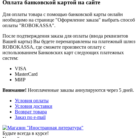
Оплата банковской картой на сайте
Для оплаты товара с помощью банковской карты онлайн
необходимо на странице "Оформление заказа" выбрать способ
оплаты "ROBOKASSA".
После подтверждения заказа для оплаты (ввода реквизитов
Вашей карты) Вы будете перенаправлены на платежный шлюз
ROBOKASSA, где сможете произвести оплату с
использованием Банковских карт следующих платежных
систем:
VISA
MasterCard
МИР
Внимание!
Неоплаченные заказы аннулируются через 5 дней.
Условия оплаты
Условия доставки
Возврат товара
Заказ по e-mail
Будьте всегда в курсе!