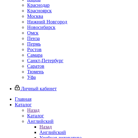
Краснодар
Красноярск
Москва
Нижний Новгород
Новосибирск
Омск
Пенза
Пермь
Ростов
Самара
Санкт-Петербург
Саратов
Тюмень
Уфа
Личный кабинет
Главная
Каталог
Назад
Каталог
Английский
Назад
Английский
Учебная литература