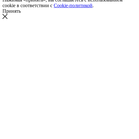
cookie в соответствии с
Cookie-политикой
.
Принять