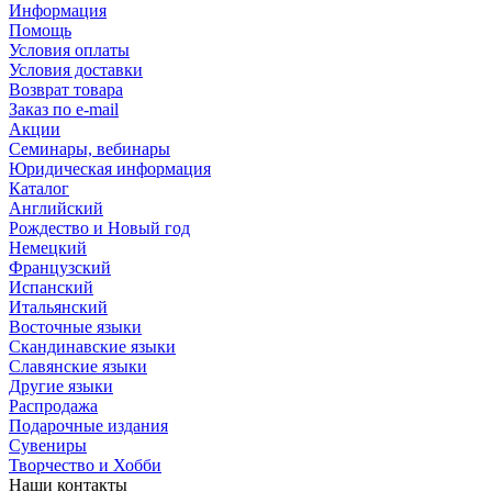
Информация
Помощь
Условия оплаты
Условия доставки
Возврат товара
Заказ по e-mail
Акции
Семинары, вебинары
Юридическая информация
Каталог
Английский
Рождество и Новый год
Немецкий
Французский
Испанский
Итальянский
Восточные языки
Скандинавские языки
Славянские языки
Другие языки
Распродажа
Подарочные издания
Сувениры
Творчество и Хобби
Наши контакты