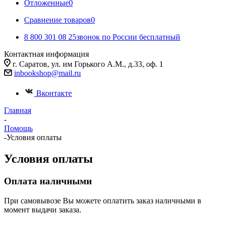
Отложенные
0
Сравнение товаров
0
8 800 301 08 25
звонок по России бесплатный
Контактная информация
г. Саратов, ул. им Горького А.М., д.33, оф. 1
inbookshop@mail.ru
Вконтакте
Главная
-
Помощь
-
Условия оплаты
Условия оплаты
Оплата наличными
При самовывозе Вы можете оплатить заказ наличными в
момент выдачи заказа.