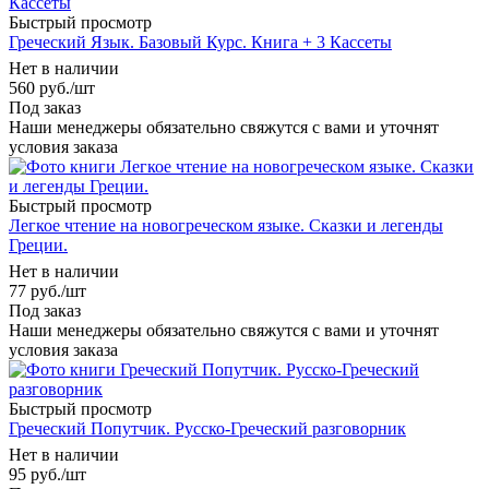
Быстрый просмотр
Греческий Язык. Базовый Курс. Книга + 3 Кассеты
Нет в наличии
560
руб.
/шт
Под заказ
Наши менеджеры обязательно свяжутся с вами и уточнят
условия заказа
Быстрый просмотр
Легкое чтение на новогреческом языке. Сказки и легенды
Греции.
Нет в наличии
77
руб.
/шт
Под заказ
Наши менеджеры обязательно свяжутся с вами и уточнят
условия заказа
Быстрый просмотр
Греческий Попутчик. Русско-Греческий разговорник
Нет в наличии
95
руб.
/шт