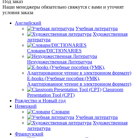
Под заказ
Наши менеджеры обязательно свяжутся с вами и уточнят
условия заказа
Английский
Учебная литература
Художественная
литература
Словари/DICTIONARIES
Нехудожественная Литература
E-books (Учебные пособия (УМК),
Адаптированное чтение в электронном формате)
Classroom
Presentation Tool (CPT)
Рождество и Новый год
Немецкий
Словари
Учебная литература
Художественная
литература
Французский