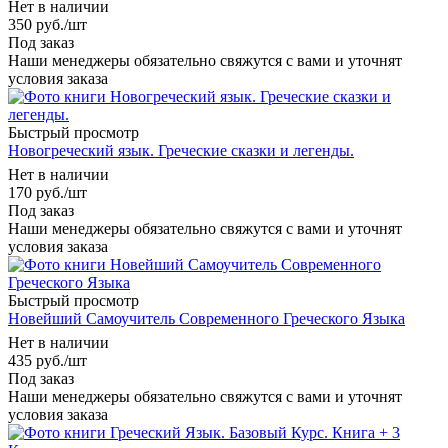
Нет в наличии
350
руб.
/шт
Под заказ
Наши менеджеры обязательно свяжутся с вами и уточнят
условия заказа
Быстрый просмотр
Новогреческий язык. Греческие сказки и легенды.
Нет в наличии
170
руб.
/шт
Под заказ
Наши менеджеры обязательно свяжутся с вами и уточнят
условия заказа
Быстрый просмотр
Новейший Самоучитель Современного Греческого Языка
Нет в наличии
435
руб.
/шт
Под заказ
Наши менеджеры обязательно свяжутся с вами и уточнят
условия заказа