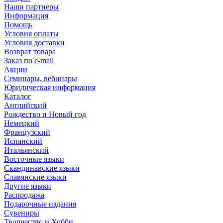
Наши партнеры
Информация
Помощь
Условия оплаты
Условия доставки
Возврат товара
Заказ по e-mail
Акции
Семинары, вебинары
Юридическая информация
Каталог
Английский
Рождество и Новый год
Немецкий
Французский
Испанский
Итальянский
Восточные языки
Скандинавские языки
Славянские языки
Другие языки
Распродажа
Подарочные издания
Сувениры
Творчество и Хобби