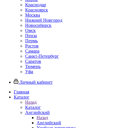
Краснодар
Красноярск
Москва
Нижний Новгород
Новосибирск
Омск
Пенза
Пермь
Ростов
Самара
Санкт-Петербург
Саратов
Тюмень
Уфа
Личный кабинет
Главная
Каталог
Назад
Каталог
Английский
Назад
Английский
Учебная литература