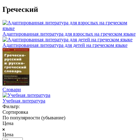
Греческий
Адаптированная литература для взрослых на греческом языке
Адаптированная литература для детей на греческом языке
Словари
Учебная литература
Фильтр:
Сортировка
По популярности (убывание)
Цена
Цена