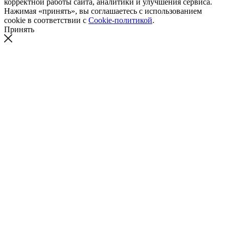
корректной работы сайта, аналитики и улучшения сервиса.
Нажимая «принять», вы соглашаетесь с использованием
cookie в соответствии с
Cookie-политикой
.
Принять