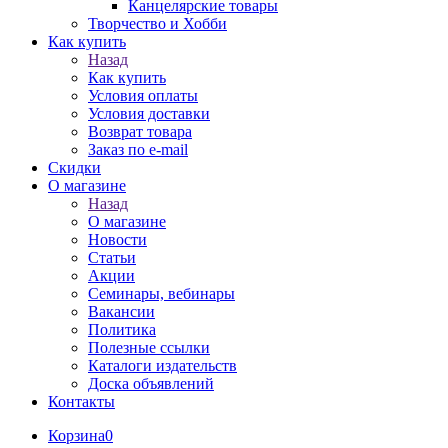
Канцелярские товары
Творчество и Хобби
Как купить
Назад
Как купить
Условия оплаты
Условия доставки
Возврат товара
Заказ по e-mail
Скидки
О магазине
Назад
О магазине
Новости
Статьи
Акции
Семинары, вебинары
Вакансии
Политика
Полезные ссылки
Каталоги издательств
Доска объявлений
Контакты
Корзина
0