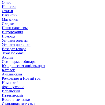
О нас
Новости
Статьи
Вакансии
Магазины
Скидки
Наши партнеры
Информация
Помощь
Условия оплаты
Условия доставки
Возврат товара
Заказ по e-mail
Акции
Семинары, вебинары
Юридическая информация
Каталог
Английский
Рождество и Новый год
Немецкий
Французский
Испанский
Итальянский
Восточные языки
Скандинавские языки