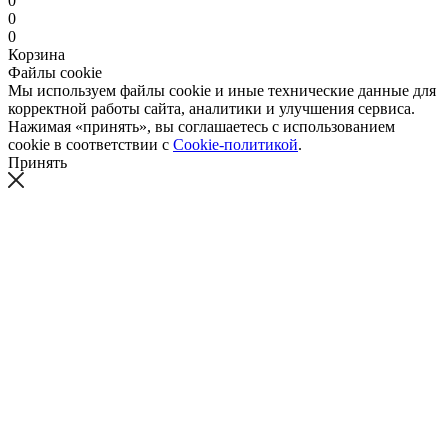
0
0
0
Корзина
Файлы cookie
Мы используем файлы cookie и иные технические данные для
корректной работы сайта, аналитики и улучшения сервиса.
Нажимая «принять», вы соглашаетесь с использованием
cookie в соответствии с
Cookie-политикой
.
Принять