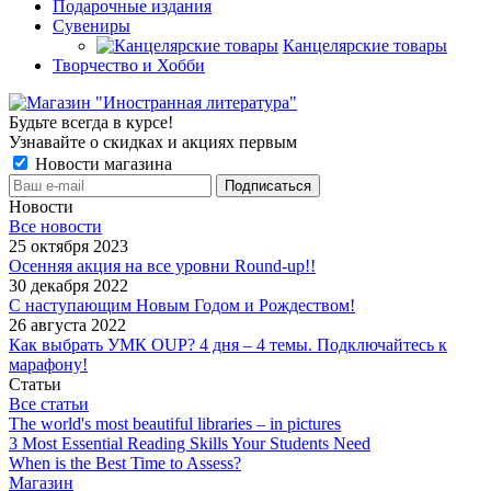
Подарочные издания
Сувениры
Канцелярские товары
Творчество и Хобби
Будьте всегда в курсе!
Узнавайте о скидках и акциях первым
Новости магазина
Новости
Все новости
25 октября 2023
Осенняя акция на все уровни Round-up!!
30 декабря 2022
С наступающим Новым Годом и Рождеством!
26 августа 2022
Как выбрать УМК OUP? 4 дня – 4 темы. Подключайтесь к
марафону!
Статьи
Все статьи
The world's most beautiful libraries – in pictures
3 Most Essential Reading Skills Your Students Need
When is the Best Time to Assess?
Магазин