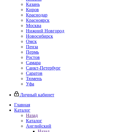
Казань
Киров
Краснодар
Красноярск
Москва
Нижний Новгород
Новосибирск
Омск
Пенза
Пермь
Ростов
Самара
Санкт-Петербург
Саратов
Тюмень
Уфа
Личный кабинет
Главная
Каталог
Назад
Каталог
Английский
Назад