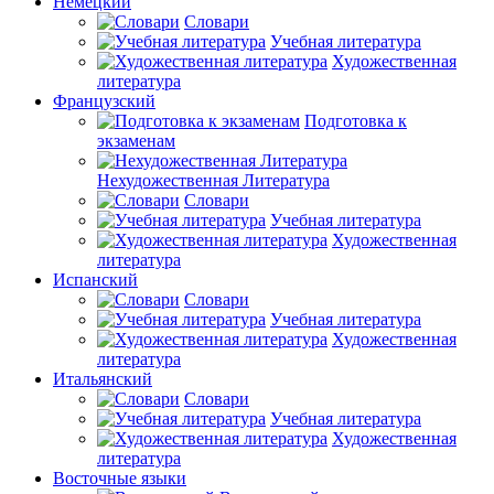
Немецкий
Словари
Учебная литература
Художественная
литература
Французский
Подготовка к
экзаменам
Нехудожественная Литература
Словари
Учебная литература
Художественная
литература
Испанский
Словари
Учебная литература
Художественная
литература
Итальянский
Словари
Учебная литература
Художественная
литература
Восточные языки