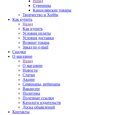
Назад
Сувениры
Канцелярские товары
Творчество и Хобби
Как купить
Назад
Как купить
Условия оплаты
Условия доставки
Возврат товара
Заказ по e-mail
Скидки
О магазине
Назад
О магазине
Новости
Статьи
Акции
Семинары, вебинары
Вакансии
Политика
Полезные ссылки
Каталоги издательств
Доска объявлений
Контакты