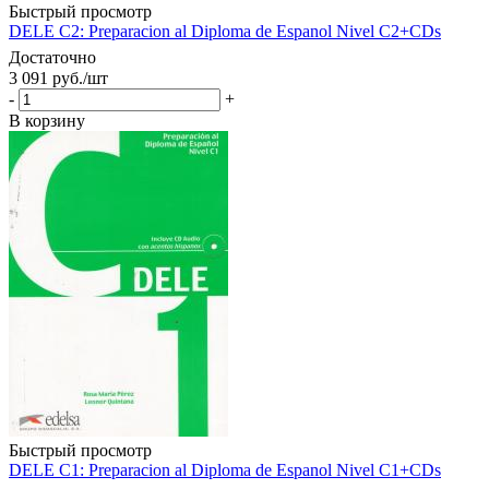
Быстрый просмотр
DELE C2: Preparacion al Diploma de Espanol Nivel C2+CDs
Достаточно
3 091
руб.
/шт
-
+
В корзину
Быстрый просмотр
DELE C1: Preparacion al Diploma de Espanol Nivel C1+CDs