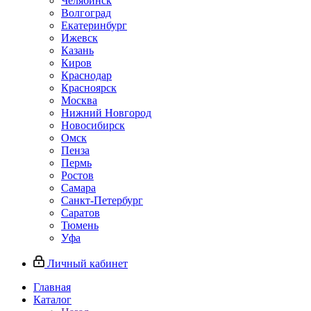
Челябинск
Волгоград
Екатеринбург
Ижевск
Казань
Киров
Краснодар
Красноярск
Москва
Нижний Новгород
Новосибирск
Омск
Пенза
Пермь
Ростов
Самара
Санкт-Петербург
Саратов
Тюмень
Уфа
Личный кабинет
Главная
Каталог