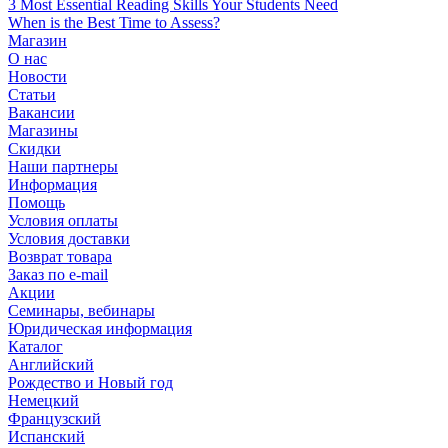
3 Most Essential Reading Skills Your Students Need
When is the Best Time to Assess?
Магазин
О нас
Новости
Статьи
Вакансии
Магазины
Скидки
Наши партнеры
Информация
Помощь
Условия оплаты
Условия доставки
Возврат товара
Заказ по e-mail
Акции
Семинары, вебинары
Юридическая информация
Каталог
Английский
Рождество и Новый год
Немецкий
Французский
Испанский