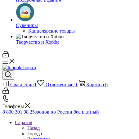
Сувениры
Канцелярские товары
Творчество и Хобби
Сравнение
0
Отложенные
0
Корзина
0
Телефоны
8 800 301 08 25
звонок по России бесплатный
Саратов
Назад
Города