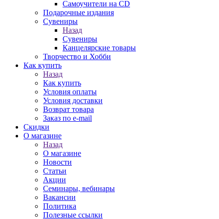
Самоучители на CD
Подарочные издания
Сувениры
Назад
Сувениры
Канцелярские товары
Творчество и Хобби
Как купить
Назад
Как купить
Условия оплаты
Условия доставки
Возврат товара
Заказ по e-mail
Скидки
О магазине
Назад
О магазине
Новости
Статьи
Акции
Семинары, вебинары
Вакансии
Политика
Полезные ссылки