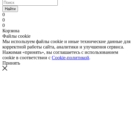
Найти
0
0
0
Корзина
Файлы cookie
Мы используем файлы cookie и иные технические данные для
корректной работы сайта, аналитики и улучшения сервиса.
Нажимая «принять», вы соглашаетесь с использованием
cookie в соответствии с
Cookie-политикой
.
Принять