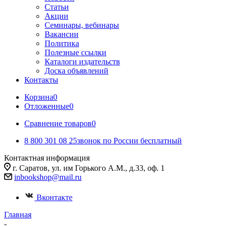
Статьи
Акции
Семинары, вебинары
Вакансии
Политика
Полезные ссылки
Каталоги издательств
Доска объявлений
Контакты
Корзина
0
Отложенные
0
Сравнение товаров
0
8 800 301 08 25
звонок по России бесплатный
Контактная информация
г. Саратов, ул. им Горького А.М., д.33, оф. 1
inbookshop@mail.ru
Вконтакте
Главная
-