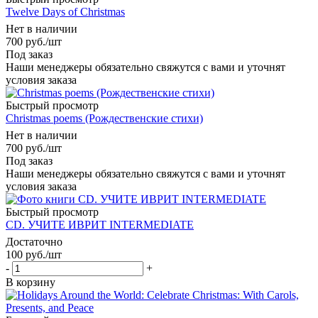
Twelve Days of Christmas
Нет в наличии
700
руб.
/шт
Под заказ
Наши менеджеры обязательно свяжутся с вами и уточнят
условия заказа
Быстрый просмотр
Christmas poems (Рождественские стихи)
Нет в наличии
700
руб.
/шт
Под заказ
Наши менеджеры обязательно свяжутся с вами и уточнят
условия заказа
Быстрый просмотр
CD. УЧИТЕ ИВРИТ INTERMEDIATE
Достаточно
100
руб.
/шт
-
+
В корзину