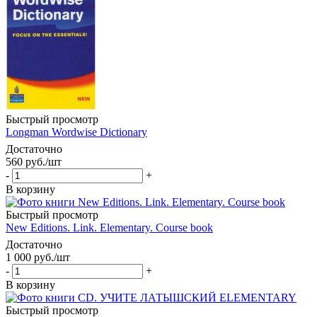
Быстрый просмотр
Longman Wordwise Dictionary
Достаточно
560
руб.
/шт
-
+
В корзину
Быстрый просмотр
New Editions. Link. Elementary. Course book
Достаточно
1 000
руб.
/шт
-
+
В корзину
Быстрый просмотр