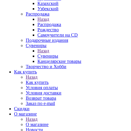
Казахский
Узбекский
Распродажа
Назад
Распродажа
Рождество
Самоучители на CD
Подарочные издания
Сувениры
Назад
Сувениры
Канцелярские товары
Творчество и Хобби
Как купить
Назад
Как купить
Условия оплаты
Условия доставки
Возврат товара
Заказ по e-mail
Скидки
О магазине
Назад
О магазине
Новости