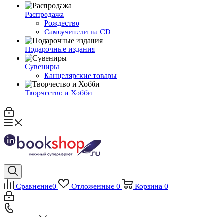
Распродажа
Рождество
Самоучители на CD
Подарочные издания
Сувениры
Канцелярские товары
Творчество и Хобби
Сравнение
0
Отложенные
0
Корзина
0