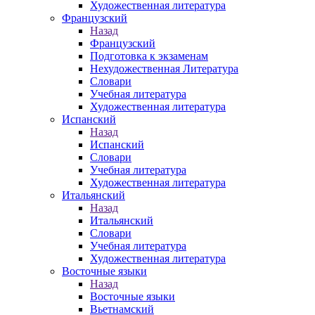
Художественная литература
Французский
Назад
Французский
Подготовка к экзаменам
Нехудожественная Литература
Словари
Учебная литература
Художественная литература
Испанский
Назад
Испанский
Словари
Учебная литература
Художественная литература
Итальянский
Назад
Итальянский
Словари
Учебная литература
Художественная литература
Восточные языки
Назад
Восточные языки
Вьетнамский