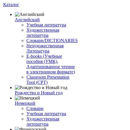
Каталог
Английский
Учебная литература
Художественная
литература
Словари/DICTIONARIES
Нехудожественная
Литература
E-books (Учебные
пособия (УМК),
Адаптированное чтение
в электронном формате)
Classroom Presentation
Tool (CPT)
Рождество и Новый год
Немецкий
Словари
Учебная литература
Художественная
литература