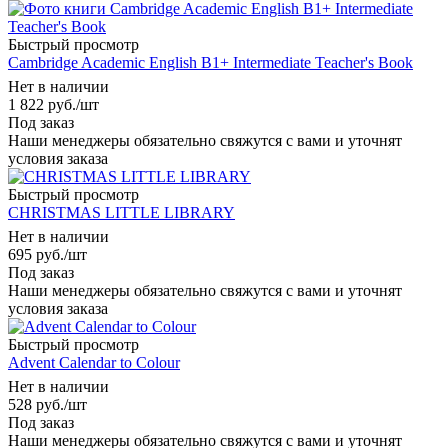
Быстрый просмотр
Cambridge Academic English B1+ Intermediate Teacher's Book
Нет в наличии
1 822
руб.
/шт
Под заказ
Наши менеджеры обязательно свяжутся с вами и уточнят
условия заказа
Быстрый просмотр
CHRISTMAS LITTLE LIBRARY
Нет в наличии
695
руб.
/шт
Под заказ
Наши менеджеры обязательно свяжутся с вами и уточнят
условия заказа
Быстрый просмотр
Advent Calendar to Colour
Нет в наличии
528
руб.
/шт
Под заказ
Наши менеджеры обязательно свяжутся с вами и уточнят