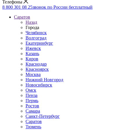
Телефоны
8 800 301 08 25
звонок по России бесплатный
Саратов
Назад
Города
Челябинск
Волгоград
Екатеринбург
Ижевск
Казань
Киров
Краснодар
Красноярск
Москва
Нижний Новгород
Новосибирск
Омск
Пенза
Пермь
Ростов
Самара
Санкт-Петербург
Саратов
Тюмень