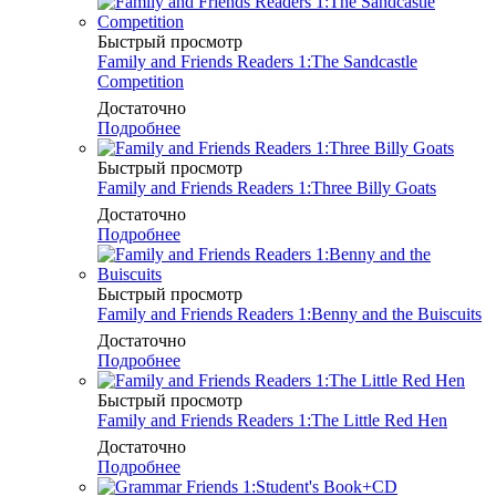
Быстрый просмотр
Family and Friends Readers 1:The Sandcastle
Competition
Достаточно
Подробнее
Быстрый просмотр
Family and Friends Readers 1:Three Billy Goats
Достаточно
Подробнее
Быстрый просмотр
Family and Friends Readers 1:Benny and the Buiscuits
Достаточно
Подробнее
Быстрый просмотр
Family and Friends Readers 1:The Little Red Hen
Достаточно
Подробнее