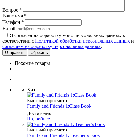
Вопрос
*
Ваше имя
*
Телефон
*
E-mail
Я согласен на обработку моих персональных данных в
соответствии с
Политикой обработки персональных данных
и
согласием на обработку персональных данных
.
Сбросить
Похожие товары
Хит
Быстрый просмотр
Family and Friends 1:Class Book
Достаточно
Подробнее
Быстрый просмотр
Family and Friends 1: Teacher’s book