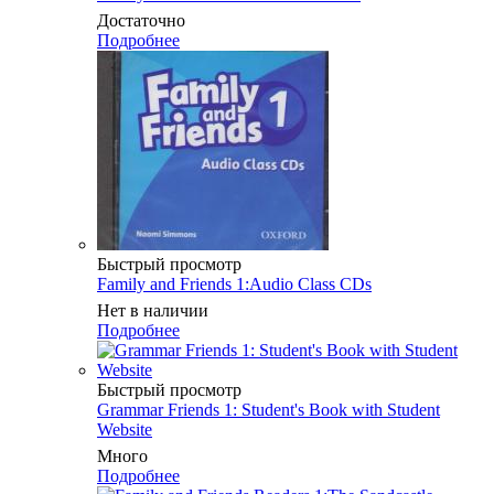
Достаточно
Подробнее
Быстрый просмотр
Family and Friends 1:Audio Class CDs
Нет в наличии
Подробнее
Быстрый просмотр
Grammar Friends 1: Student's Book with Student
Website
Много
Подробнее