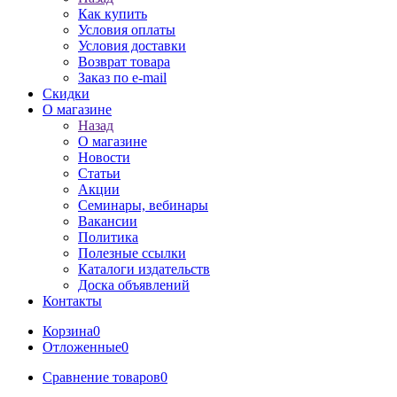
Как купить
Условия оплаты
Условия доставки
Возврат товара
Заказ по e-mail
Скидки
О магазине
Назад
О магазине
Новости
Статьи
Акции
Семинары, вебинары
Вакансии
Политика
Полезные ссылки
Каталоги издательств
Доска объявлений
Контакты
Корзина
0
Отложенные
0
Сравнение товаров
0