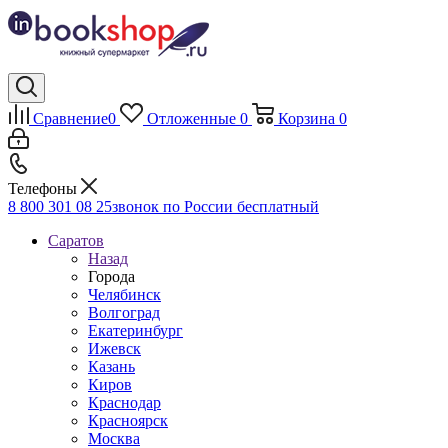
Сравнение
0
Отложенные
0
Корзина
0
Телефоны
8 800 301 08 25
звонок по России бесплатный
Саратов
Назад
Города
Челябинск
Волгоград
Екатеринбург
Ижевск
Казань
Киров
Краснодар
Красноярск
Москва