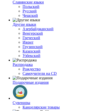
Славянские языки
Польский
Русский
Чешский
Другие языки
Азербайджанский
Венгерский
Греческий
Иврит
Грузинский
Казахский
Узбекский
Распродажа
Рождество
Самоучители на CD
Подарочные издания
Сувениры
Канцелярские товары