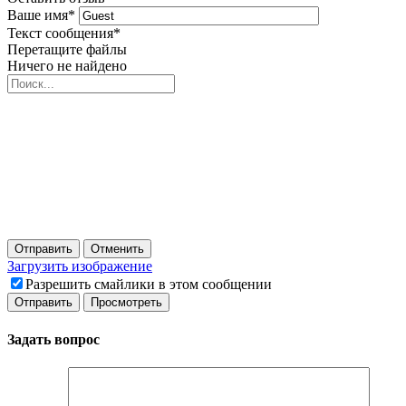
Ваше имя
*
Текст сообщения
*
Перетащите файлы
Ничего не найдено
Отправить
Отменить
Загрузить изображение
Разрешить смайлики в этом сообщении
Задать вопрос