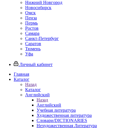
Нижний Новгород
Новосибирск
Омск
Пенза
Пермь
Ростов
Самара
Санкт-Петербург
Саратов
Тюмень
Уфа
Личный кабинет
Главная
Каталог
Назад
Каталог
Английский
Назад
Английский
Учебная литература
Художественная литература
Словари/DICTIONARIES
Нехудожественная Литература