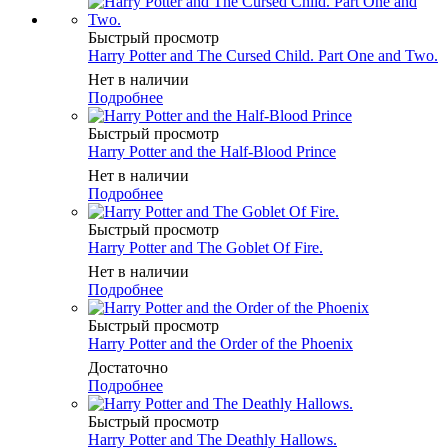
Быстрый просмотр
Harry Potter and The Cursed Child. Part One and Two.
Нет в наличии
Подробнее
Быстрый просмотр
Harry Potter and the Half-Blood Prince
Нет в наличии
Подробнее
Быстрый просмотр
Harry Potter and The Goblet Of Fire.
Нет в наличии
Подробнее
Быстрый просмотр
Harry Potter and the Order of the Phoenix
Достаточно
Подробнее
Быстрый просмотр
Harry Potter and The Deathly Hallows.