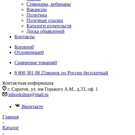
Семинары, вебинары
Вакансии
Политика
Полезные ссылки
Каталоги издательств
Доска объявлений
Контакты
Корзина
0
Отложенные
0
Сравнение товаров
0
8 800 301 08 25
звонок по России бесплатный
Контактная информация
г. Саратов, ул. им Горького А.М., д.33, оф. 1
inbookshop@mail.ru
Вконтакте
Главная
-
Каталог
-