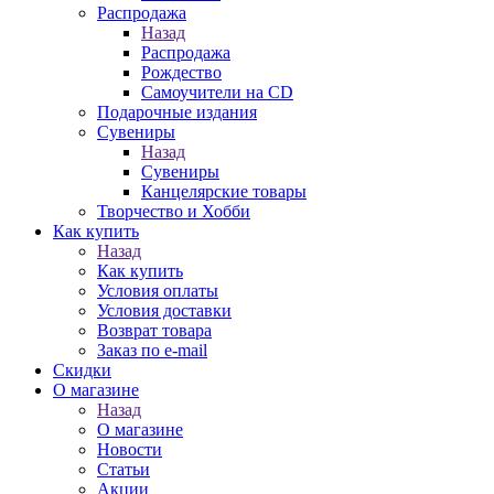
Распродажа
Назад
Распродажа
Рождество
Самоучители на CD
Подарочные издания
Сувениры
Назад
Сувениры
Канцелярские товары
Творчество и Хобби
Как купить
Назад
Как купить
Условия оплаты
Условия доставки
Возврат товара
Заказ по e-mail
Скидки
О магазине
Назад
О магазине
Новости
Статьи
Акции