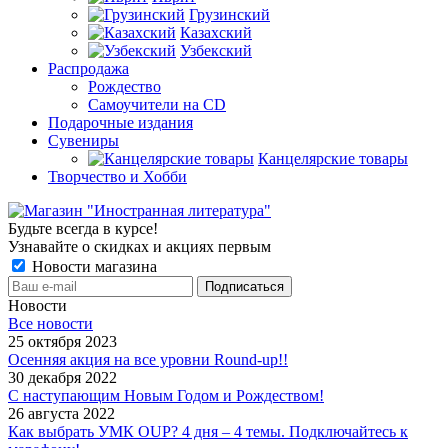
Грузинский
Казахский
Узбекский
Распродажа
Рождество
Самоучители на CD
Подарочные издания
Сувениры
Канцелярские товары
Творчество и Хобби
Будьте всегда в курсе!
Узнавайте о скидках и акциях первым
Новости магазина
Новости
Все новости
25 октября 2023
Осенняя акция на все уровни Round-up!!
30 декабря 2022
С наступающим Новым Годом и Рождеством!
26 августа 2022
Как выбрать УМК OUP? 4 дня – 4 темы. Подключайтесь к