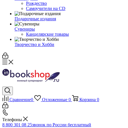
Рождество
Самоучители на CD
Подарочные издания
Сувениры
Канцелярские товары
Творчество и Хобби
Сравнение
0
Отложенные
0
Корзина
0
Телефоны
8 800 301 08 25
звонок по России бесплатный