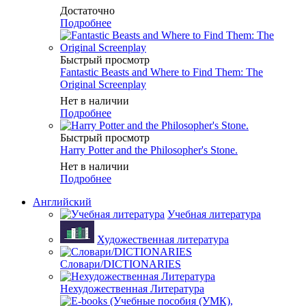
Достаточно
Подробнее
Быстрый просмотр
Fantastic Beasts and Where to Find Them: The
Original Screenplay
Нет в наличии
Подробнее
Быстрый просмотр
Harry Potter and the Philosopher's Stone.
Нет в наличии
Подробнее
Английский
Учебная литература
Художественная литература
Словари/DICTIONARIES
Нехудожественная Литература