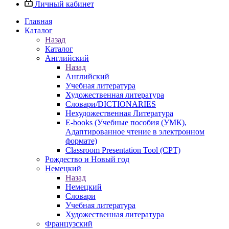
Личный кабинет
Главная
Каталог
Назад
Каталог
Английский
Назад
Английский
Учебная литература
Художественная литература
Словари/DICTIONARIES
Нехудожественная Литература
E-books (Учебные пособия (УМК),
Адаптированное чтение в электронном
формате)
Classroom Presentation Tool (CPT)
Рождество и Новый год
Немецкий
Назад
Немецкий
Словари
Учебная литература
Художественная литература
Французский