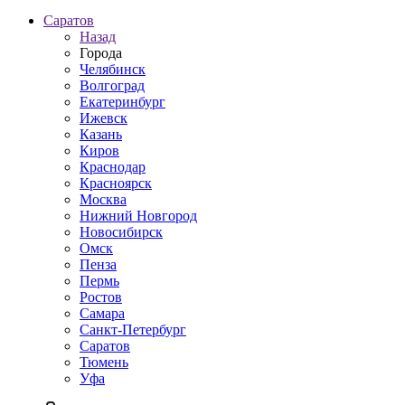
Саратов
Назад
Города
Челябинск
Волгоград
Екатеринбург
Ижевск
Казань
Киров
Краснодар
Красноярск
Москва
Нижний Новгород
Новосибирск
Омск
Пенза
Пермь
Ростов
Самара
Санкт-Петербург
Саратов
Тюмень
Уфа