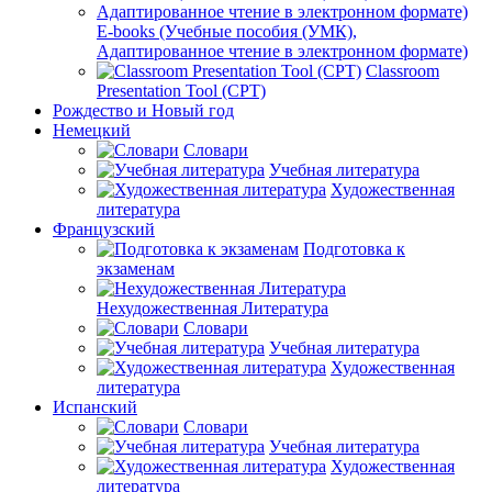
E-books (Учебные пособия (УМК),
Адаптированное чтение в электронном формате)
Classroom
Presentation Tool (CPT)
Рождество и Новый год
Немецкий
Словари
Учебная литература
Художественная
литература
Французский
Подготовка к
экзаменам
Нехудожественная Литература
Словари
Учебная литература
Художественная
литература
Испанский
Словари
Учебная литература
Художественная
литература