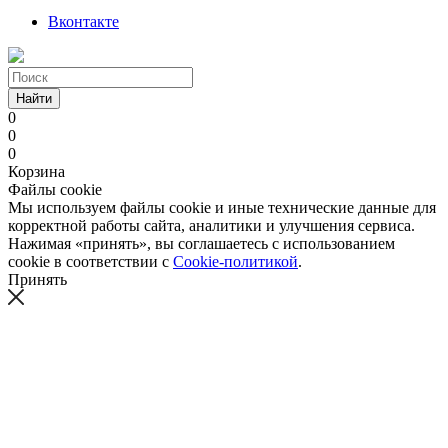
Вконтакте
Найти
0
0
0
Корзина
Файлы cookie
Мы используем файлы cookie и иные технические данные для
корректной работы сайта, аналитики и улучшения сервиса.
Нажимая «принять», вы соглашаетесь с использованием
cookie в соответствии с
Cookie-политикой
.
Принять