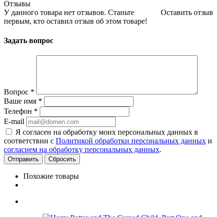
Отзывы
У данного товара нет отзывов. Станьте
Оставить отзыв
первым, кто оставил отзыв об этом товаре!
Задать вопрос
Вопрос
*
Ваше имя
*
Телефон
*
E-mail
Я согласен на обработку моих персональных данных в
соответствии с
Политикой обработки персональных данных
и
согласием на обработку персональных данных
.
Сбросить
Похожие товары