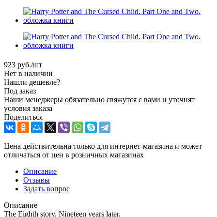
923
руб.
/шт
Нет в наличии
Нашли дешевле?
Под заказ
Наши менеджеры обязательно свяжутся с вами и уточнят
условия заказа
Поделиться
Цена действительна только для интернет-магазина и может
отличаться от цен в розничных магазинах
Описание
Отзывы
Задать вопрос
Описание
The Eighth story. Nineteen years later.